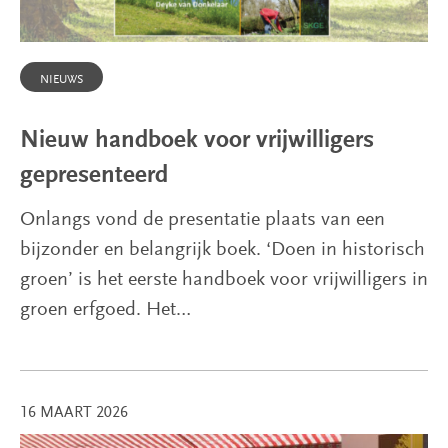
NIEUWS
Nieuw handboek voor vrijwilligers
gepresenteerd
Onlangs vond de presentatie plaats van een
bijzonder en belangrijk boek. ‘Doen in historisch
groen’ is het eerste handboek voor vrijwilligers in
groen erfgoed. Het…
16 MAART 2026