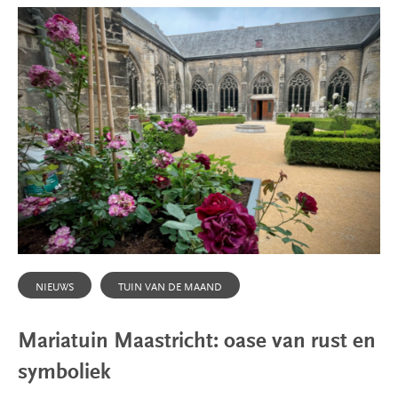
NIEUWS
TUIN VAN DE MAAND
Mariatuin Maastricht: oase van rust en
symboliek