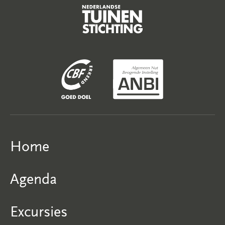
Home
Agenda
Excursies