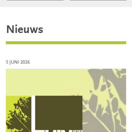
Nieuws
5 JUNI 2026