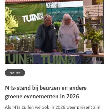
NIEUWS
NTs-stand bij beurzen en andere
groene evenementen in 2026
Als NTs zullen we ook in 2026 weer present zijn