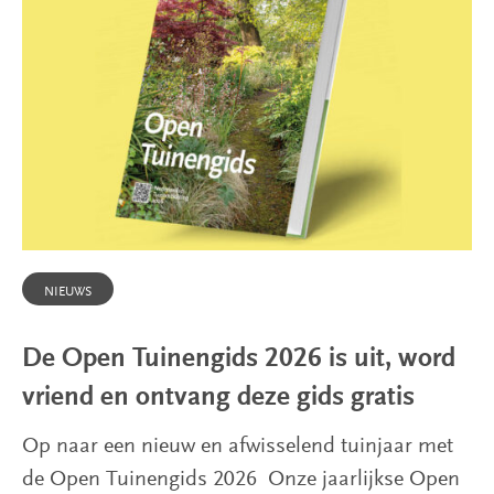
NIEUWS
De Open Tuinengids 2026 is uit, word
vriend en ontvang deze gids gratis
Op naar een nieuw en afwisselend tuinjaar met
de Open Tuinengids 2026 Onze jaarlijkse Open