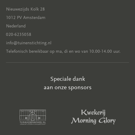
Nieuwezijds Kolk 28
1012 PV Amsterdam
Nederland
020-6235058
info@tuinenstichting.nl
Telefonisch bereikbaar op ma, di en wo van 10.00-14.00 uur.
Speciale dank
aan onze sponsors