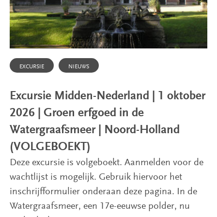
EXCURSIE
NIEUWS
Excursie Midden-Nederland | 1 oktober
2026 | Groen erfgoed in de
Watergraafsmeer | Noord-Holland
(VOLGEBOEKT)
Deze excursie is volgeboekt. Aanmelden voor de
wachtlijst is mogelijk. Gebruik hiervoor het
inschrijfformulier onderaan deze pagina. In de
Watergraafsmeer, een 17e-eeuwse polder, nu