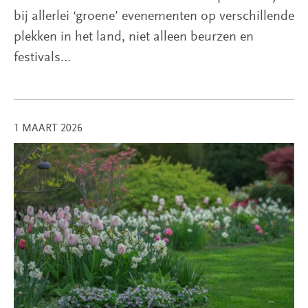
bij allerlei ‘groene’ evenementen op verschillende
plekken in het land, niet alleen beurzen en
festivals…
1 MAART 2026