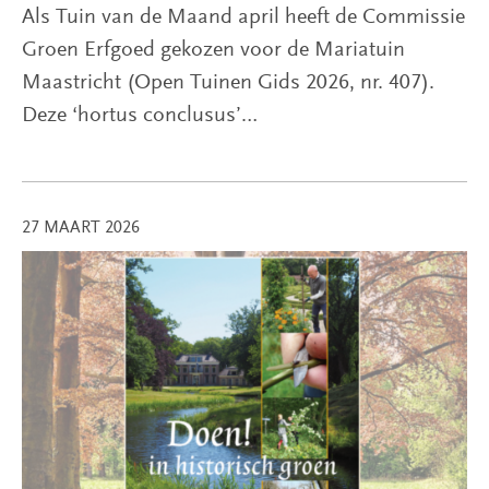
Als Tuin van de Maand april heeft de Commissie
Groen Erfgoed gekozen voor de Mariatuin
Maastricht (Open Tuinen Gids 2026, nr. 407).
Deze ‘hortus conclusus’…
27 MAART 2026