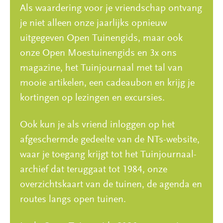
Als waardering voor je vriendschap ontvang
je niet alleen onze jaarlijks opnieuw
uitgegeven Open Tuinengids, maar ook
onze Open Moestuinengids en 3x ons
magazine, het Tuinjournaal met tal van
mooie artikelen, een cadeaubon en krijg je
kortingen op lezingen en excursies.
Ook kun je als vriend inloggen op het
afgeschermde gedeelte van de NTs-website,
waar je toegang krijgt tot het Tuinjournaal-
archief dat teruggaat tot 1984, onze
overzichtskaart van de tuinen, de agenda en
routes langs open tuinen.