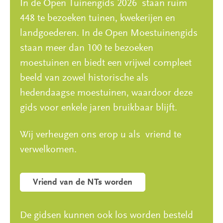
In de Open Tuinengids 2026 staan ruim
448 te bezoeken tuinen, kwekerijen en
landgoederen. In de Open Moestuinengids
staan meer dan 100 te bezoeken
moestuinen en biedt een vrijwel compleet
beeld van zowel historische als
hedendaagse moestuinen, waardoor deze
gids voor enkele jaren bruikbaar blijft.
Wij verheugen ons erop u als vriend te
verwelkomen.
Vriend van de NTs worden
De gidsen kunnen ook los worden besteld