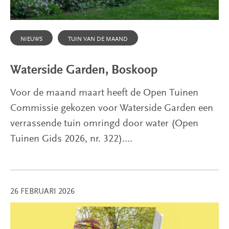
NIEUWS
TUIN VAN DE MAAND
Waterside Garden, Boskoop
Voor de maand maart heeft de Open Tuinen
Commissie gekozen voor Waterside Garden een
verrassende tuin omringd door water (Open
Tuinen Gids 2026, nr. 322)….
26 FEBRUARI 2026