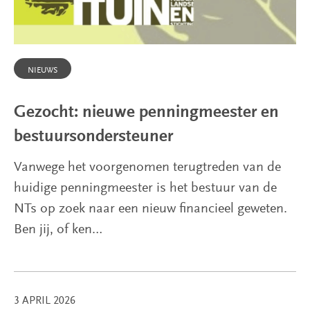
NIEUWS
Gezocht: nieuwe penningmeester en
bestuursondersteuner
Vanwege het voorgenomen terugtreden van de
huidige penningmeester is het bestuur van de
NTs op zoek naar een nieuw financieel geweten.
Ben jij, of ken…
3 APRIL 2026