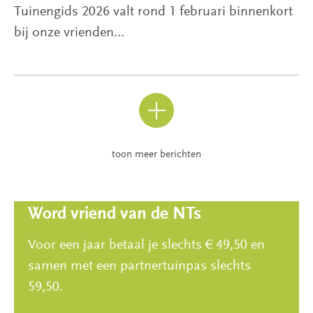
Tuinengids 2026 valt rond 1 februari binnenkort
bij onze vrienden…
toon meer berichten
Word vriend van de NTs
Voor een jaar betaal je slechts € 49,50 en
samen met een partnertuinpas slechts
59,50.