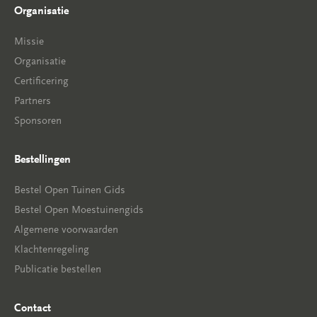
Organisatie
Missie
Organisatie
Certificering
Partners
Sponsoren
Bestellingen
Bestel Open Tuinen Gids
Bestel Open Moestuinengids
Algemene voorwaarden
Klachtenregeling
Publicatie bestellen
Contact