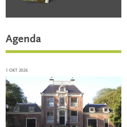
Agenda
1 OKT 2026