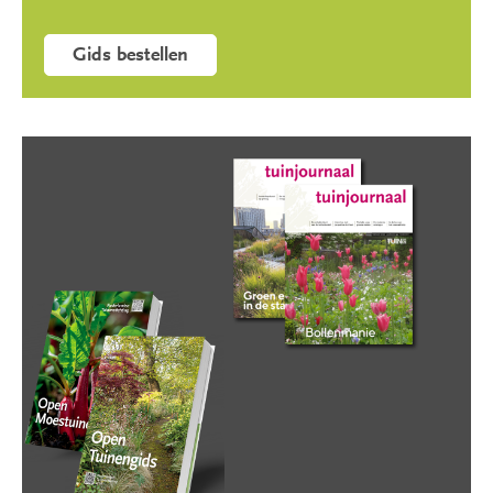
Gids bestellen