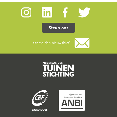
Steun ons
aanmelden nieuwsbief