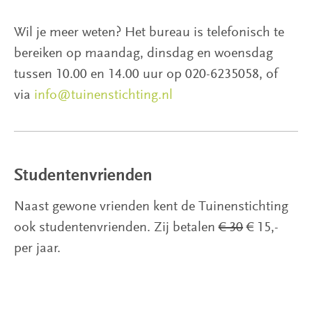
Wil je meer weten? Het bureau is telefonisch te
bereiken op maandag, dinsdag en woensdag
tussen 10.00 en 14.00 uur op 020-6235058, of
via
info@tuinenstichting.nl
Studentenvrienden
Naast gewone vrienden kent de Tuinenstichting
ook studentenvrienden. Zij betalen
€ 30
€ 15,-
per jaar.