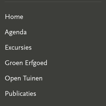
Home
Agenda
Excursies
Groen Erfgoed
Open Tuinen
Publicaties