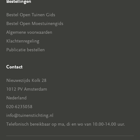
Bestellingen
Bestel Open Tuinen Gids
Bestel Open Moestuinengids
Algemene voorwaarden
Klachtenregeling
Publicatie bestellen
Contact
Nieuwezijds Kolk 28
1012 PV Amsterdam
Nederland
020-6235058
info@tuinenstichting.nl
Telefonisch bereikbaar op ma, di en wo van 10.00-14.00 uur.