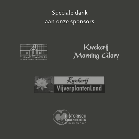
Speciale dank
aan onze sponsors