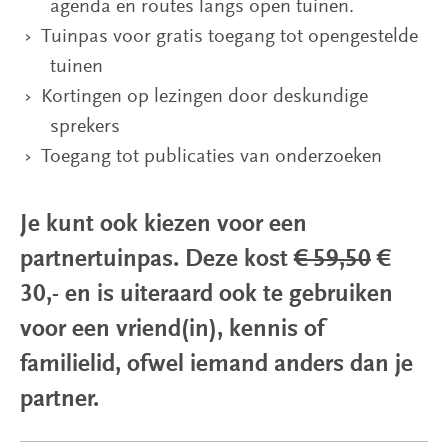
agenda en routes langs open tuinen.
Tuinpas voor gratis toegang tot opengestelde
tuinen
Kortingen op lezingen door deskundige
sprekers
Toegang tot publicaties van onderzoeken
Je kunt ook kiezen voor een
partnertuinpas. Deze kost
€ 59,50
€
30,- en is uiteraard ook te gebruiken
voor een vriend(in), kennis of
familielid, ofwel iemand anders dan je
partner.