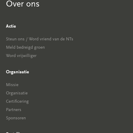
Over ons
Actie
Steun ons / Word vriend van de NTs
Meld bedreigd groen
Word vrijwilliger
Organisatie
Missie
Organisatie
Certificering
Partners
Sponsoren