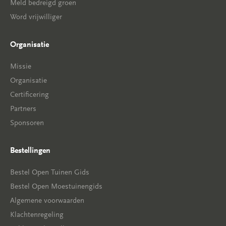
Meld bedreigd groen
Word vrijwilliger
Organisatie
Missie
Organisatie
Certificering
Partners
Sponsoren
Bestellingen
Bestel Open Tuinen Gids
Bestel Open Moestuinengids
Algemene voorwaarden
Klachtenregeling