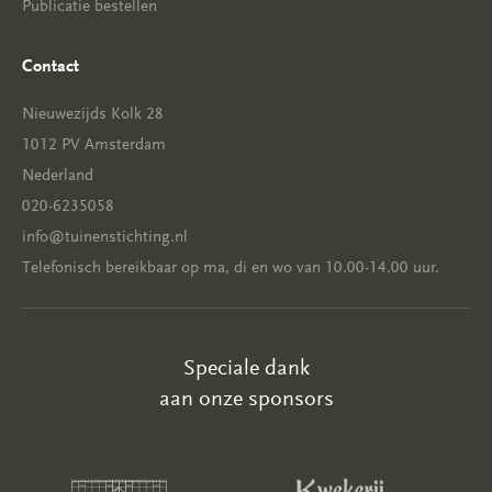
Publicatie bestellen
Contact
Nieuwezijds Kolk 28
1012 PV Amsterdam
Nederland
020-6235058
info@tuinenstichting.nl
Telefonisch bereikbaar op ma, di en wo van 10.00-14.00 uur.
Speciale dank
aan onze sponsors