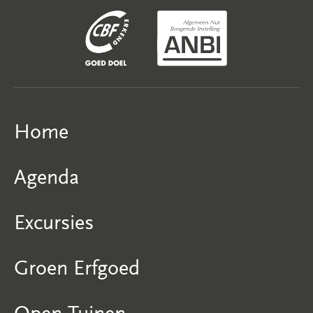
Home
Agenda
Excursies
Groen Erfgoed