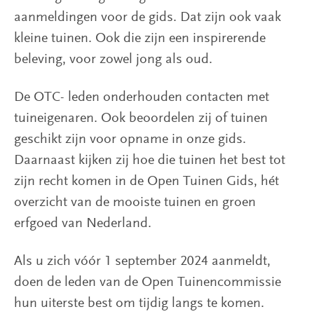
aanmeldingen voor de gids. Dat zijn ook vaak
kleine tuinen. Ook die zijn een inspirerende
beleving, voor zowel jong als oud.
De OTC- leden onderhouden contacten met
tuineigenaren. Ook beoordelen zij of tuinen
geschikt zijn voor opname in onze gids.
Daarnaast kijken zij hoe die tuinen het best tot
zijn recht komen in de Open Tuinen Gids, hét
overzicht van de mooiste tuinen en groen
erfgoed van Nederland.
Als u zich vóór 1 september 2024 aanmeldt,
doen de leden van de Open Tuinencommissie
hun uiterste best om tijdig langs te komen.