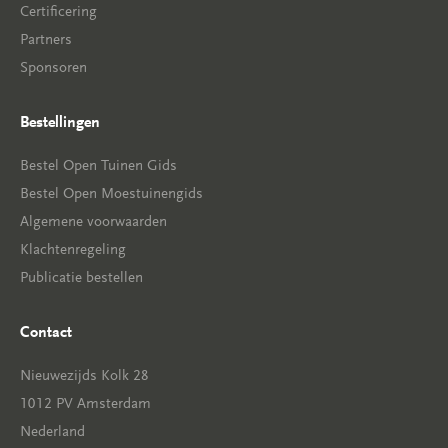
Certificering
Partners
Sponsoren
Bestellingen
Bestel Open Tuinen Gids
Bestel Open Moestuinengids
Algemene voorwaarden
Klachtenregeling
Publicatie bestellen
Contact
Nieuwezijds Kolk 28
1012 PV Amsterdam
Nederland