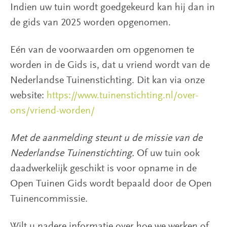
Indien uw tuin wordt goedgekeurd kan hij dan in
de gids van 2025 worden opgenomen.
Eén van de voorwaarden om opgenomen te
worden in de Gids is, dat u vriend wordt van de
Nederlandse Tuinenstichting. Dit kan via onze
website:
https://www.tuinenstichting.nl/over-
ons/vriend-worden/
Met de aanmelding steunt u de missie van de
Nederlandse Tuinenstichting.
Of uw tuin ook
daadwerkelijk geschikt is voor opname in de
Open Tuinen Gids wordt bepaald door de Open
Tuinencommissie.
Wilt u nadere informatie over hoe we werken of