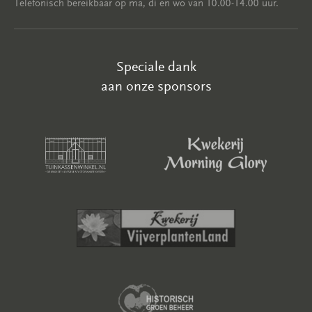
Telefonisch bereikbaar op ma, di en wo van 10.00-14.00 uur.
Speciale dank
aan onze sponsors