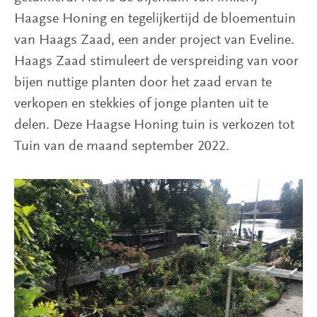
Haagse Honing en tegelijkertijd de bloementuin
van Haags Zaad, een ander project van Eveline.
Haags Zaad stimuleert de verspreiding van voor
bijen nuttige planten door het zaad ervan te
verkopen en stekkies of jonge planten uit te
delen. Deze Haagse Honing tuin is verkozen tot
Tuin van de maand september 2022.