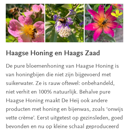
Haagse Honing en Haags Zaad
De pure bloemenhoning van Haagse Honing is
van honingbijen die niet zijn bijgevoerd met
suikerwater. Ze is rauw oftewel: onbehandeld,
niet verhit en 100% natuurlijk. Behalve pure
Haagse Honing maakt De Heij ook andere
producten met honing en bijenwas, zoals ‘onwijs
vette crème’. Eerst uitgetest op gezinsleden, goed
bevonden en nu op kleine schaal geproduceerd