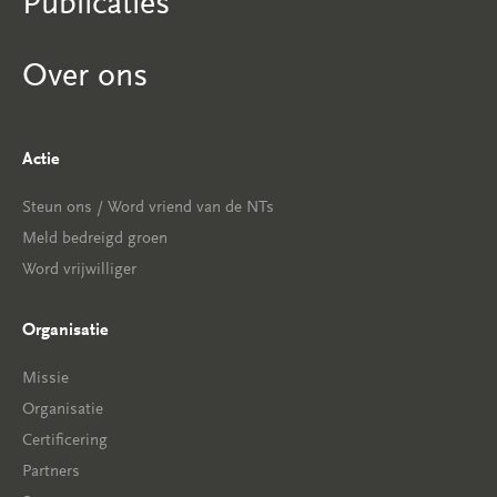
Publicaties
Over ons
Actie
Steun ons / Word vriend van de NTs
Meld bedreigd groen
Word vrijwilliger
Organisatie
Missie
Organisatie
Certificering
Partners