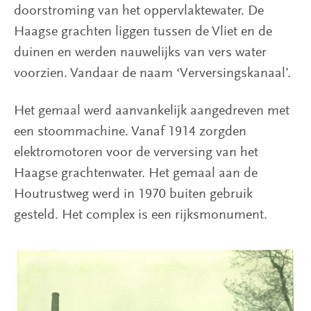
doorstroming van het oppervlaktewater. De
Haagse grachten liggen tussen de Vliet en de
duinen en werden nauwelijks van vers water
voorzien. Vandaar de naam ‘Verversingskanaal’.
Het gemaal werd aanvankelijk aangedreven met
een stoommachine. Vanaf 1914 zorgden
elektromotoren voor de verversing van het
Haagse grachtenwater. Het gemaal aan de
Houtrustweg werd in 1970 buiten gebruik
gesteld. Het complex is een rijksmonument.