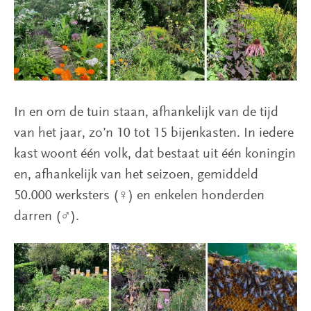
In en om de tuin staan, afhankelijk van de tijd
van het jaar, zo’n 10 tot 15 bijenkasten. In iedere
kast woont één volk, dat bestaat uit één koningin
en, afhankelijk van het seizoen, gemiddeld
50.000 werksters (♀) en enkelen honderden
darren (♂).