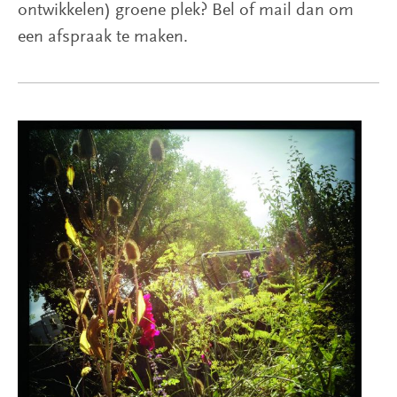
ontwikkelen) groene plek? Bel of mail dan om
een afspraak te maken.