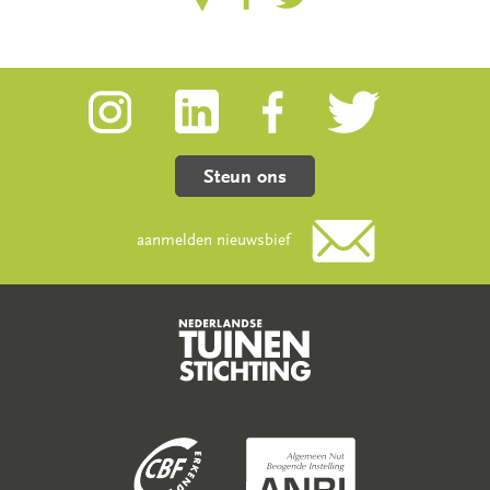
Steun ons
aanmelden nieuwsbief