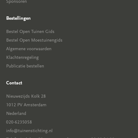
Sponsoren
Bestellingen
Bestel Open Tuinen Gids
Bestel Open Moestuinengids
Algemene voorwaarden
Klachtenregeling
Publicatie bestellen
Contact
Nieuwezijds Kolk 28
1012 PV Amsterdam
Nederland
020-6235058
info@tuinenstichting.nl