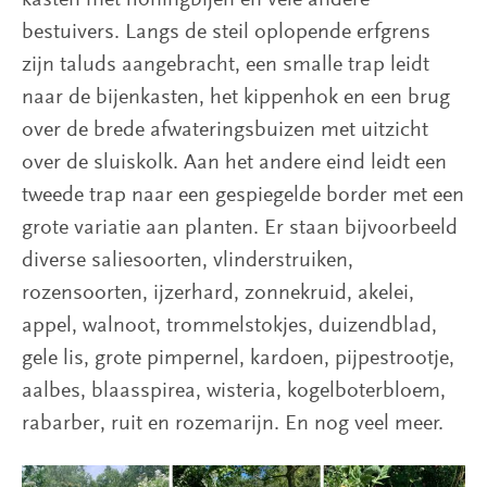
bestuivers. Langs de steil oplopende erfgrens
zijn taluds aangebracht, een smalle trap leidt
naar de bijenkasten, het kippenhok en een brug
over de brede afwateringsbuizen met uitzicht
over de sluiskolk. Aan het andere eind leidt een
tweede trap naar een gespiegelde border met een
grote variatie aan planten. Er staan bijvoorbeeld
diverse saliesoorten, vlinderstruiken,
rozensoorten, ijzerhard, zonnekruid, akelei,
appel, walnoot, trommelstokjes, duizendblad,
gele lis, grote pimpernel, kardoen, pijpestrootje,
aalbes, blaasspirea, wisteria, kogelboterbloem,
rabarber, ruit en rozemarijn. En nog veel meer.