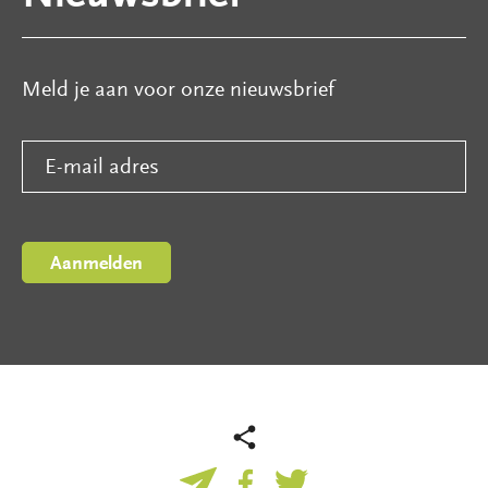
Meld je aan voor onze nieuwsbrief