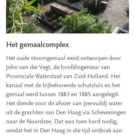
Het gemaalcomplex
Het oude stoomgemaal werd ontworpen door
John van der Vegt, de hoofdingenieur van
Provinciale Waterstaat van Zuid-Holland. Het
kanaal met de bijbehorende schutsluis en het
gemaal werd tussen 1883 en 1885 aangelegd.
Het diende voor de afvoer van (vervuild) water
uit de grachten van Den Haag via Scheveningen
naar de Noordzee. Dat was toen hard nodig,
omdat het in Den Haag in die tijd ontbrak aan