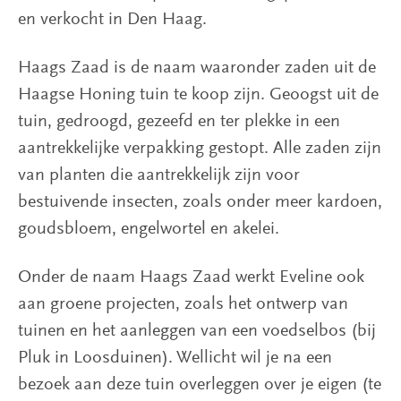
en verkocht in Den Haag.
Haags Zaad is de naam waaronder zaden uit de
Haagse Honing tuin te koop zijn. Geoogst uit de
tuin, gedroogd, gezeefd en ter plekke in een
aantrekkelijke verpakking gestopt. Alle zaden zijn
van planten die aantrekkelijk zijn voor
bestuivende insecten, zoals onder meer kardoen,
goudsbloem, engelwortel en akelei.
Onder de naam Haags Zaad werkt Eveline ook
aan groene projecten, zoals het ontwerp van
tuinen en het aanleggen van een voedselbos (bij
Pluk in Loosduinen). Wellicht wil je na een
bezoek aan deze tuin overleggen over je eigen (te