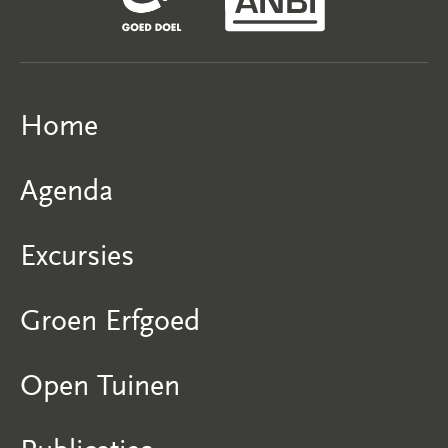
Home
Agenda
Excursies
Groen Erfgoed
Open Tuinen