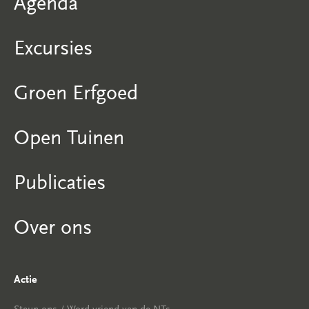
Agenda
Excursies
Groen Erfgoed
Open Tuinen
Publicaties
Over ons
Actie