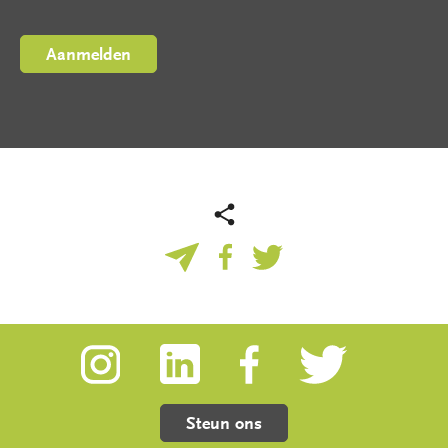
Steun ons