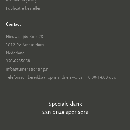
Klachtenregeling
Publicatie bestellen
Contact
Nieuwezijds Kolk 28
1012 PV Amsterdam
Nederland
020-6235058
info@tuinenstichting.nl
Telefonisch bereikbaar op ma, di en wo van 10.00-14.00 uur.
Speciale dank
aan onze sponsors