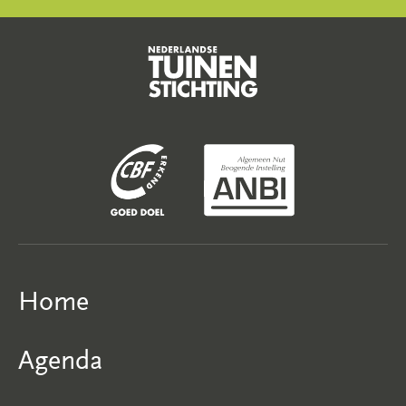
Home
Agenda