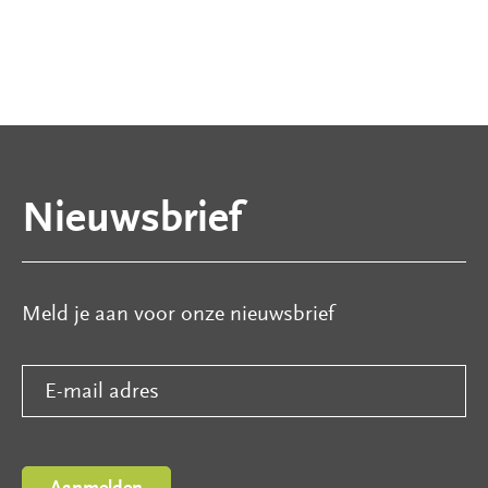
Nieuwsbrief
Meld je aan voor onze nieuwsbrief