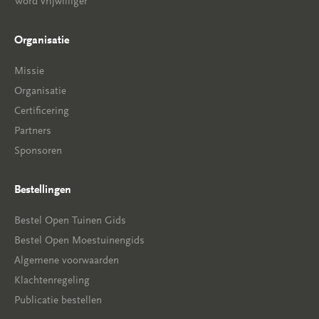
Word vrijwilliger
Organisatie
Missie
Organisatie
Certificering
Partners
Sponsoren
Bestellingen
Bestel Open Tuinen Gids
Bestel Open Moestuinengids
Algemene voorwaarden
Klachtenregeling
Publicatie bestellen