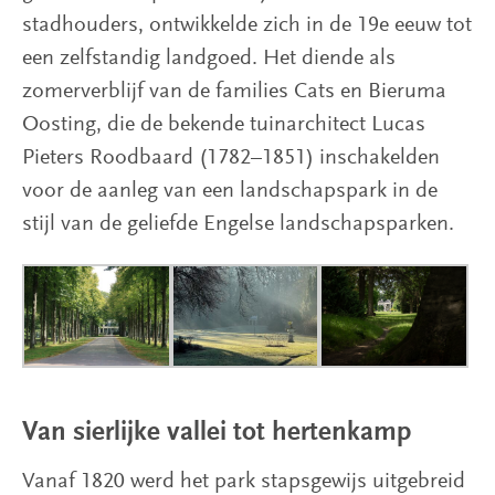
stadhouders, ontwikkelde zich in de 19e eeuw tot
een zelfstandig landgoed. Het diende als
zomerverblijf van de families Cats en Bieruma
Oosting, die de bekende tuinarchitect Lucas
Pieters Roodbaard (1782–1851) inschakelden
voor de aanleg van een landschapspark in de
stijl van de geliefde Engelse landschapsparken.
Van sierlijke vallei tot hertenkamp
Vanaf 1820 werd het park stapsgewijs uitgebreid