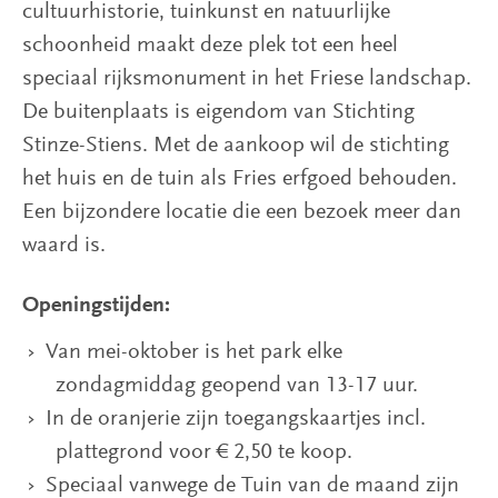
cultuurhistorie, tuinkunst en natuurlijke
schoonheid maakt deze plek tot een heel
speciaal rijksmonument in het Friese landschap.
De buitenplaats is eigendom van Stichting
Stinze-Stiens. Met de aankoop wil de stichting
het huis en de tuin als Fries erfgoed behouden.
Een bijzondere locatie die een bezoek meer dan
waard is.
Openingstijden:
Van mei-oktober is het park elke
zondagmiddag geopend van 13-17 uur.
In de oranjerie zijn toegangskaartjes incl.
plattegrond voor € 2,50 te koop.
Speciaal vanwege de Tuin van de maand zijn