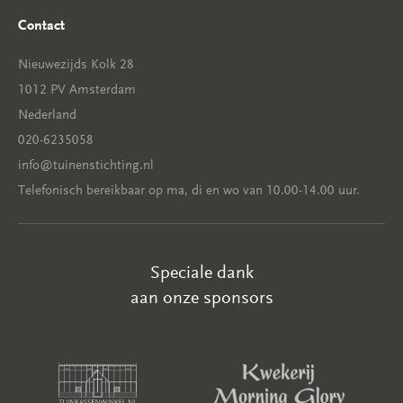
Contact
Nieuwezijds Kolk 28
1012 PV Amsterdam
Nederland
020-6235058
info@tuinenstichting.nl
Telefonisch bereikbaar op ma, di en wo van 10.00-14.00 uur.
Speciale dank
aan onze sponsors