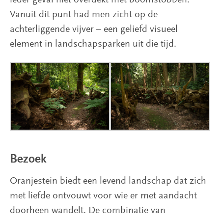
Vanuit dit punt had men zicht op de
achterliggende vijver – een geliefd visueel
element in landschapsparken uit die tijd.
Bezoek
Oranjestein biedt een levend landschap dat zich
met liefde ontvouwt voor wie er met aandacht
doorheen wandelt. De combinatie van