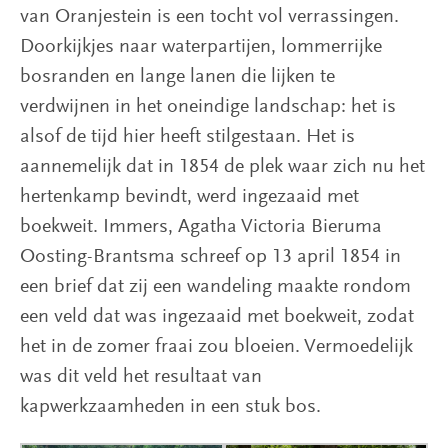
van Oranjestein is een tocht vol verrassingen.
Doorkijkjes naar waterpartijen, lommerrijke
bosranden en lange lanen die lijken te
verdwijnen in het oneindige landschap: het is
alsof de tijd hier heeft stilgestaan. Het is
aannemelijk dat in 1854 de plek waar zich nu het
hertenkamp bevindt, werd ingezaaid met
boekweit. Immers, Agatha Victoria Bieruma
Oosting-Brantsma schreef op 13 april 1854 in
een brief dat zij een wandeling maakte rondom
een veld dat was ingezaaid met boekweit, zodat
het in de zomer fraai zou bloeien. Vermoedelijk
was dit veld het resultaat van
kapwerkzaamheden in een stuk bos.